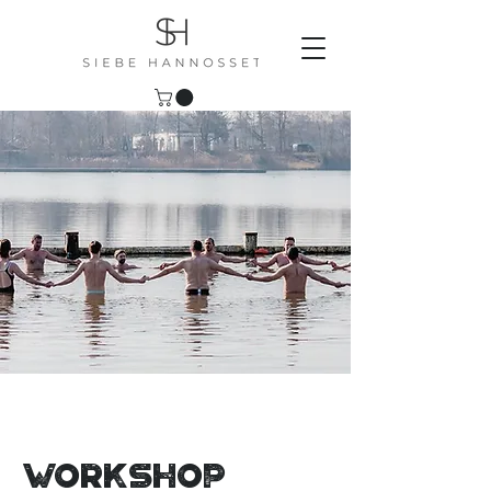
Workshop