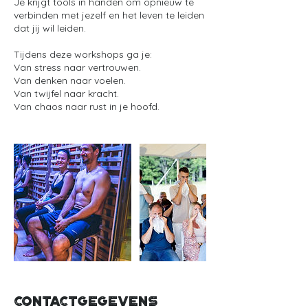
Je krijgt tools in handen om opnieuw te
verbinden met jezelf en het leven te leiden
dat jij wil leiden.
Tijdens deze workshops ga je:
Van stress naar vertrouwen.
Van denken naar voelen.
Van twijfel naar kracht.
Van chaos naar rust in je hoofd.
Contactgegevens