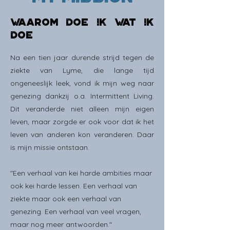
WAAROM DOE IK WAT IK
DOE
Na een tien jaar durende strijd tegen de
ziekte van Lyme, die lange tijd
ongeneeslijk leek, vond ik mijn weg naar
genezing dankzij o.a. Intermittent Living.
Dit veranderde niet alleen mijn eigen
leven, maar zorgde er ook voor dat ik het
leven van anderen kon veranderen. Daar
is mijn missie ontstaan.
"Een verhaal van kei harde ambities maar
ook kei harde lessen. Een verhaal van
ziekte maar ook een verhaal van
genezing. Een verhaal van veel vragen,
maar nog meer antwoorden."