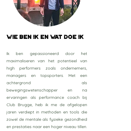
WIE BEN IK en WAT DOE IK
Ik ben gepassioneerd door het
maximaliseren van het potentieel van
high performers zoals ondernemers,
managers en topsporters. Met een
achtergrond als
bewegingswetenschapper en na
ervaringen als performance coach bij
Club Brugge, heb ik me de afgelopen
jaren verdiept in methoden en tools die
zowel de mentale als fysieke gezondheid
en prestaties naar een hoger niveau tillen.