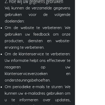
2. Hoe wij uw gegevens gebruiken
Wij kunnen de verzamelde gegevens
gebruiken voor de volgende
doeleinden:
Om de website te verbeteren: We
gebruiken uw feedback om onze
producten, diensten en website-
ervaring te verbeteren.
Om de klantenservice te verbeteren:
Uw informatie helpt ons effectiever te
reageren op uw
klantenserviceverzoeken en
ondersteuningsbehoeften.
Om periodieke e-mails te sturen: We
kunnen uw e-mailadres gebruiken om
u te informeren over updates,