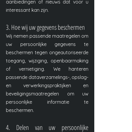
aanbiedingen of nieuws dat voor u
interessant kan zijn.
3. Hoe wij uw gegevens beschermen
Wij nemen passende maatregelen om
uw persoonlijke gegevens te
beschermen tegen ongeautoriseerde
toegang, wijziging, openbaarmaking
of vernietiging. We hanteren
passende dataverzamelings-, opslag-
en verwerkingspraktijken en
beveiligingsmaatregelen om uw
persoonlijke informatie te
beschermen.
4. Delen van uw persoonlijke