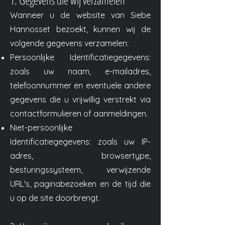
Wanneer u de website van Siebe
Hannosset bezoekt, kunnen wij de
volgende gegevens verzamelen:
Persoonlijke Identificatiegegevens:
zoals uw naam, e-mailadres,
telefoonnummer en eventuele andere
gegevens die u vrijwillig verstrekt via
contactformulieren of aanmeldingen.
Niet-persoonlijke
Identificatiegegevens: zoals uw IP-
adres, browsertype,
besturingssysteem, verwijzende
URL's, paginabezoeken en de tijd die
u op de site doorbrengt.