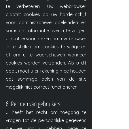
te verbeteren. Uw webbrowser
plaatst cookies op uw harde schijf
voor administratieve doeleinden en
soms om informatie over u te volgen.
U kunt ervoor kiezen om uw browser
in te stellen om cookies te weigeren
of om u te waarschuwen wanneer
cookies worden verzonden. Als u dit
doet, moet u er rekening mee houden
dat sommige delen van de site
mogelijk niet correct functioneren.
6. Rechten van gebruikers
U heeft het recht om toegang te
vragen tot de persoonlijke gegevens
die wij van u hebben, deze te