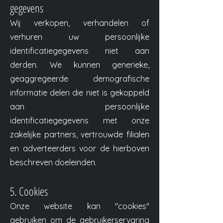
gegevens
Wij verkopen, verhandelen of
verhuren uw persoonlijke
identificatiegegevens niet aan
derden. We kunnen generieke,
geaggregeerde demografische
informatie delen die niet is gekoppeld
aan persoonlijke
identificatiegegevens met onze
zakelijke partners, vertrouwde filialen
en adverteerders voor de hierboven
beschreven doeleinden.
5. Cookies
Onze website kan "cookies"
gebruiken om de gebruikerservaring