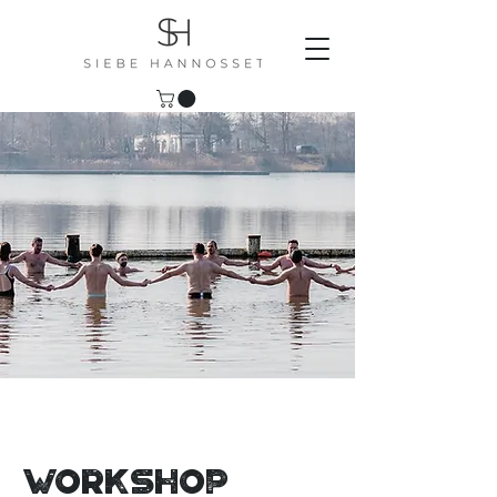
Workshop