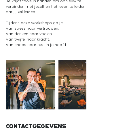
Je krijgt tools in handen om opnieuw te
verbinden met jezelf en het leven te leiden
dat jij wil leiden.
Tijdens deze workshops ga je:
Van stress naar vertrouwen.
Van denken naar voelen.
Van twijfel naar kracht.
Van chaos naar rust in je hoofd.
Contactgegevens