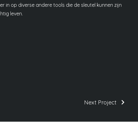
 in op diverse andere tools die de sleutel kunnen zijn
htig leven.
Next Project