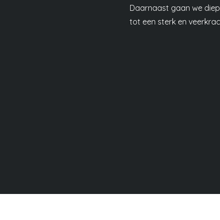
Daarnaast gaan we dieper
tot een sterk en veerkrac