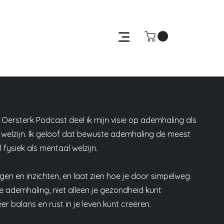
 Oersterk Podcast deel ik mijn visie op ademhaling als
 welzijn. Ik geloof dat bewuste ademhaling de meest
 fysiek als mentaal welzijn.
ingen en inzichten, en laat zien hoe je door simpelweg
 ademhaling, niet alleen je gezondheid kunt
r balans en rust in je leven kunt creëren.