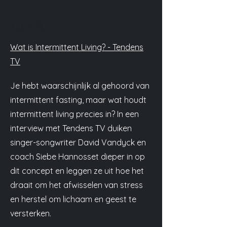
Link
Wat is Intermittent Living? - Tendens
TV
Je hebt waarschijnlijk al gehoord van
intermittent fasting, maar wat houdt
intermittent living precies in? In een
interview met Tendens TV duiken
singer-songwriter David Vandyck en
coach Siebe Hannosset dieper in op
dit concept en leggen ze uit hoe het
draait om het afwisselen van stress
en herstel om lichaam en geest te
versterken.