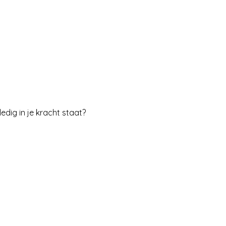
edig in je kracht staat?