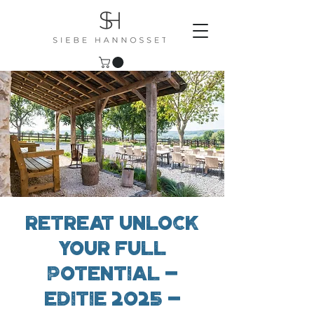
Retreat Unlock
Your Full
Potential -
editie 2025 -