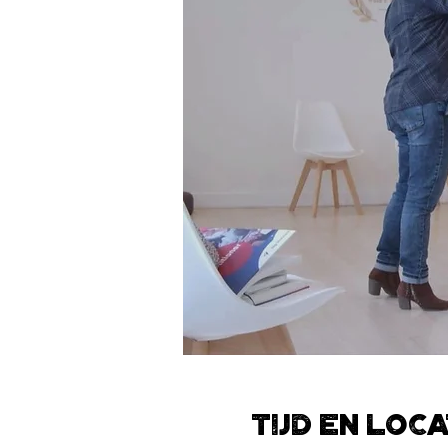
Tijd en loca