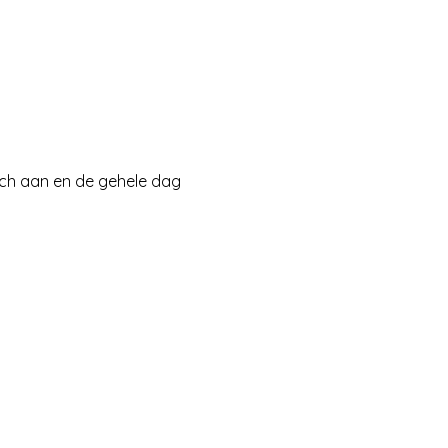
nch aan en de gehele dag 