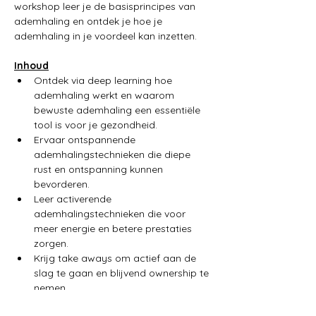
workshop leer je de basisprincipes van 
ademhaling en ontdek je hoe je 
ademhaling in je voordeel kan inzetten.
Inhoud
Ontdek via deep learning hoe 
ademhaling werkt en waarom 
bewuste ademhaling een essentiële 
tool is voor je gezondheid.
Ervaar ontspannende 
ademhalingstechnieken die diepe 
rust en ontspanning kunnen 
bevorderen.
Leer activerende 
ademhalingstechnieken die voor 
meer energie en betere prestaties 
zorgen.
Krijg take aways om actief aan de 
slag te gaan en blijvend ownership te 
nemen.