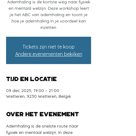
Ademhaling is de kortste weg naar fysiek
en mentaal welzijn. Deze workshop leert
je het ABC van ademhaling en toont je
hoe je ademhaling in je voordeel kan
Tickets zijn niet te koop
Andere evenementen bekijken
Tijd en locatie
09 dec 2025, 19:00 – 21:00
Wetteren, 9230 Wetteren, België
Over het evenement
Ademhaling is de snelste route naar 
fysiek en mentaal welzijn. In deze 